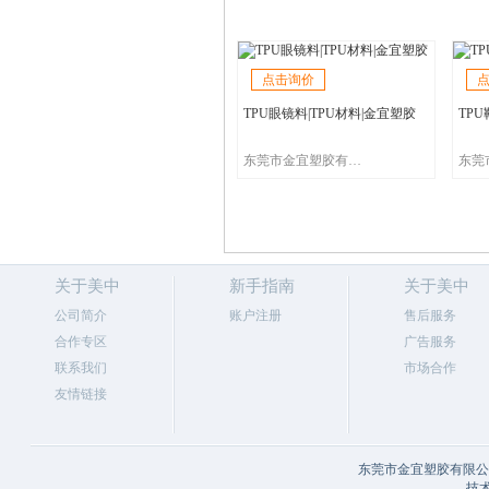
点击询价
TPU眼镜料|TPU材料|金宜塑胶
TPU
东莞市金宜塑胶有限公司
关于美中
新手指南
关于美中
公司简介
账户注册
售后服务
合作专区
广告服务
联系我们
市场合作
友情链接
东莞市金宜塑胶有限公司
技