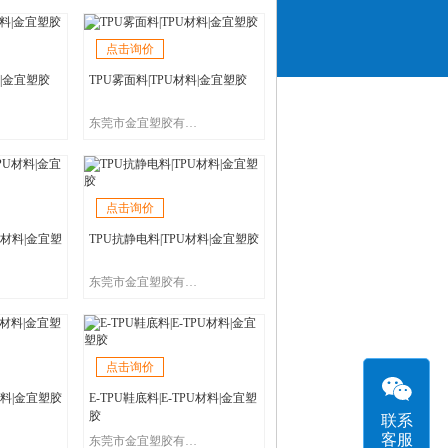
点击询价
料|金宜塑胶
TPU雾面料|TPU材料|金宜塑胶
东莞市金宜塑胶有限公司
点击询价
U材料|金宜塑
TPU抗静电料|TPU材料|金宜塑胶
东莞市金宜塑胶有限公司
点击询价
材料|金宜塑胶
E-TPU鞋底料|E-TPU材料|金宜塑
胶
联系
客服
东莞市金宜塑胶有限公司