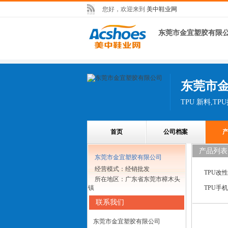
您好，欢迎来到
美中鞋业网
东莞市金宜塑胶有限
东莞市
TPU 新料,TP
首页
公司档案
产品列表
东莞市金宜塑胶有限公司
经营模式：经销批发
TPU改
所在地区：广东省东莞市樟木头
镇
TPU手
联系我们
东莞市金宜塑胶有限公司