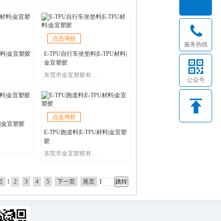
点击询价
服务热线
材料|金宜塑胶
E-TPU自行车坐垫料|E-TPU材料|
金宜塑胶
东莞市金宜塑胶有限公司
公众号
点击询价
料|金宜塑胶
E-TPU跑道料|E-TPU材料|金宜塑
胶
东莞市金宜塑胶有限公司
页
1
2
3
4
5
下一页
尾页